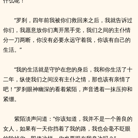
什么呢！”
“罗刹，四年前我被你们救回来之后，我就告诉过
你们，我愿意放你们离开黑手党，我们之间的主仆情
分一刀两断，你没有必要永远守着我，你该有自己的
生活。”
“我的生活就是守护在您的身后，我和你生活了十
二年，纵使我们之间没有主仆之情，那也该有亲情了
吧！”罗刹眼神幽深的看着紫陌，声音透着一抹压抑和
紧绷。
紫陌淡声问道：“你该知道，我并不是一个善良的
女人，如果有一天你挡着了我的路，我也会毫不眨眼