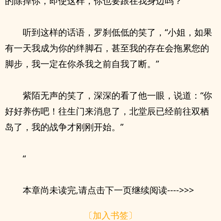
的除掉你，即使这样，你也要跟在我身边吗？”
听到这样的话语，罗刹低低的笑了，“小姐，如果
有一天我成为你的绊脚石，甚至我的存在会拖累您的
脚步，我一定在你杀我之前自我了断。”
紫陌无声的笑了，深深的看了他一眼，说道：“你
好好养伤吧！往生门来消息了，北堂辰已经前往双栖
岛了，我的战争才刚刚开始。”
“
本章尚未读完,请点击下一页继续阅读---->>>
〔加入书签〕