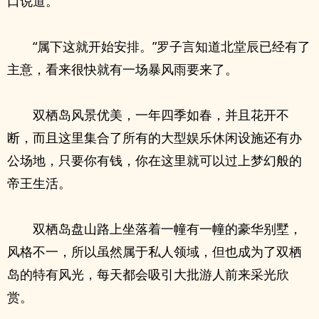
口说道。
“属下这就开始安排。”罗子言知道北堂辰已经有了
主意，看来很快就有一场暴风雨要来了。
双栖岛风景优美，一年四季如春，并且花开不
断，而且这里集合了所有的大型娱乐休闲设施还有办
公场地，只要你有钱，你在这里就可以过上梦幻般的
帝王生活。
双栖岛盘山路上坐落着一幢有一幢的豪华别墅，
风格不一，所以虽然属于私人领域，但也成为了双栖
岛的特有风光，每天都会吸引大批游人前来采光欣
赏。