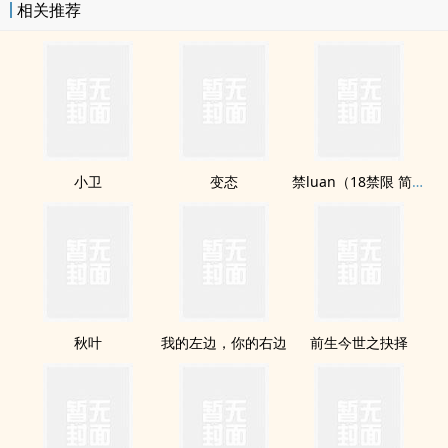
相关推荐
小卫
变态
禁luan（18禁限 简体）
秋叶
我的左边，你的右边
前生今世之抉择