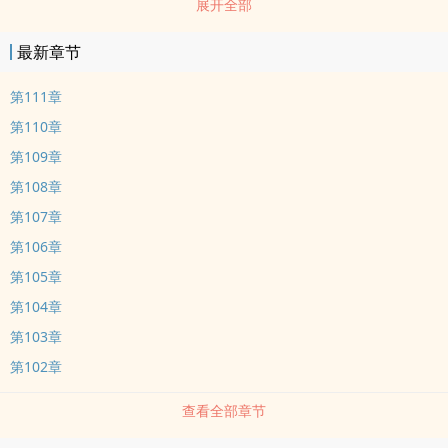
展开全部
最新章节
第111章
第110章
第109章
第108章
第107章
第106章
第105章
第104章
第103章
第102章
查看全部章节