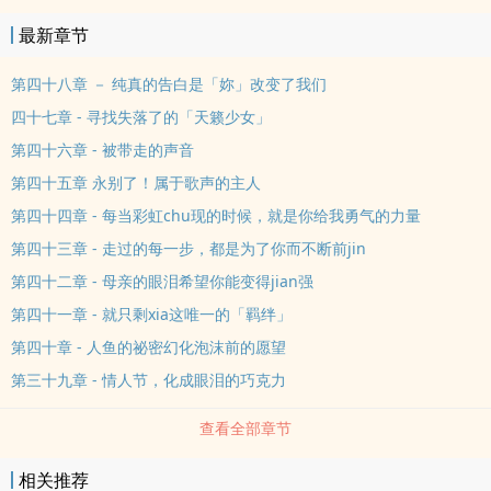
最新章节
第四十八章 － 纯真的告白是「妳」改变了我们
四十七章 - 寻找失落了的「天籁少女」
第四十六章 - 被带走的声音
第四十五章 永别了！属于歌声的主人
第四十四章 - 每当彩虹chu现的时候，就是你给我勇气的力量
第四十三章 - 走过的每一步，都是为了你而不断前jin
第四十二章 - 母亲的眼泪希望你能变得jian强
第四十一章 - 就只剩xia这唯一的「羁绊」
第四十章 - 人鱼的祕密幻化泡沫前的愿望
第三十九章 - 情人节，化成眼泪的巧克力
查看全部章节
相关推荐