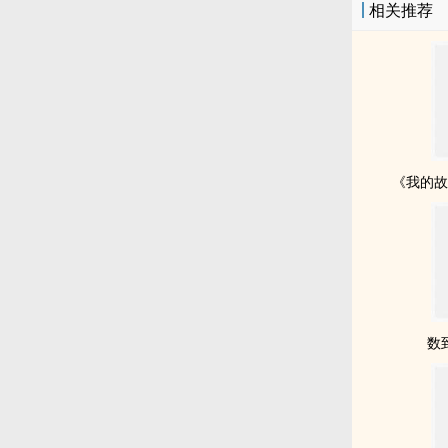
相关推荐
《我的故
数