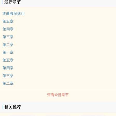
最新章节
终曲脚底抹油
第五章
第四章
第三章
第二章
第一章
第五章
第四章
第三章
第二章
查看全部章节
相关推荐