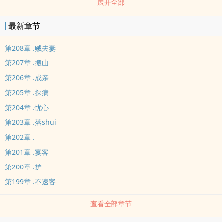
展开全部
最新章节
第208章 .贼夫妻
第207章 .搬山
第206章 .成亲
第205章 .探病
第204章 .忧心
第203章 .落shui
第202章 .
第201章 .宴客
第200章 .护
第199章 .不速客
查看全部章节